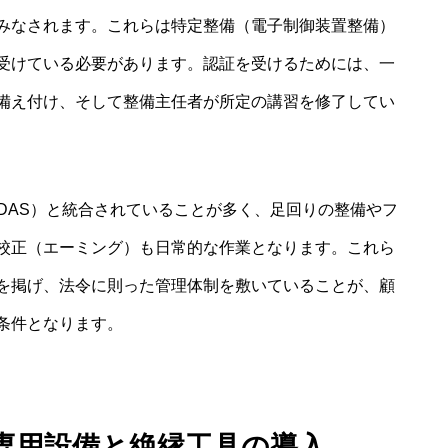
みなされます。これらは特定整備（電子制御装置整備）
受けている必要があります。認証を受けるためには、一
備え付け、そして整備主任者が所定の講習を修了してい
DAS）と統合されていることが多く、足回りの整備やフ
校正（エーミング）も日常的な作業となります。これら
を掲げ、法令に則った管理体制を敷いていることが、顧
条件となります。
専用設備と絶縁工具の導入