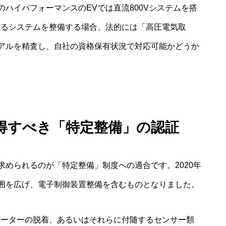
ハイパフォーマンスのEVでは直流800Vシステムを搭
えるシステムを整備する場合、法的には「高圧電気取
アルを精査し、自社の資格保有状況で対応可能かどうか
得すべき「特定整備」の認証
められるのが「特定整備」制度への適合です。2020年
囲を広げ、電子制御装置整備を含むものとなりました。
モーターの脱着、あるいはそれらに付随するセンサー類