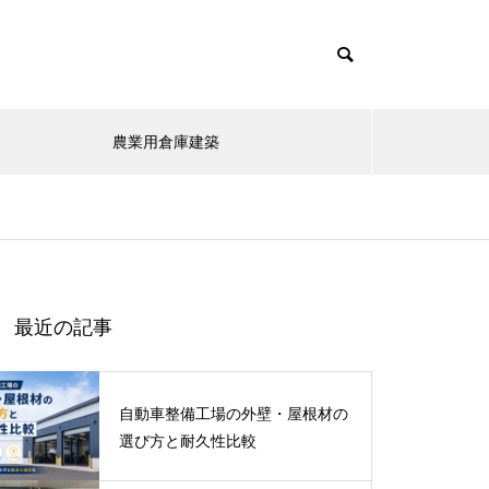
農業用倉庫建築
最近の記事
自動車整備工場の外壁・屋根材の
選び方と耐久性比較