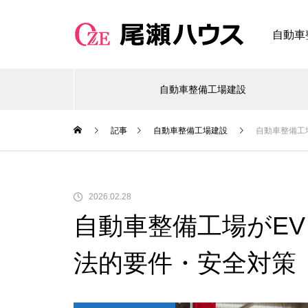
自動車
自動車整備工場建設
記事
自動車整備工場建設
自動車整備工
2026.02.28
自動車整備工場がE
法的要件・安全対策