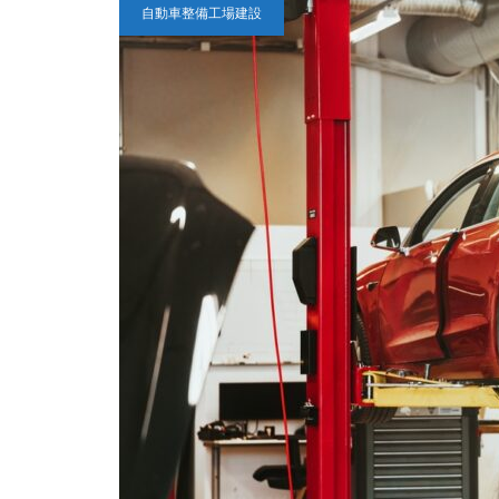
自動車整備工場建設