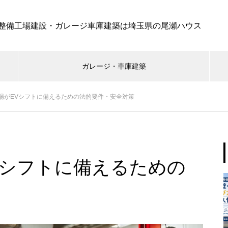
整備工場建設・ガレージ車庫建築は埼玉県の尾瀬ハウス
ガレージ・車庫建築
場がEVシフトに備えるための法的要件・安全対策
Vシフトに備えるための