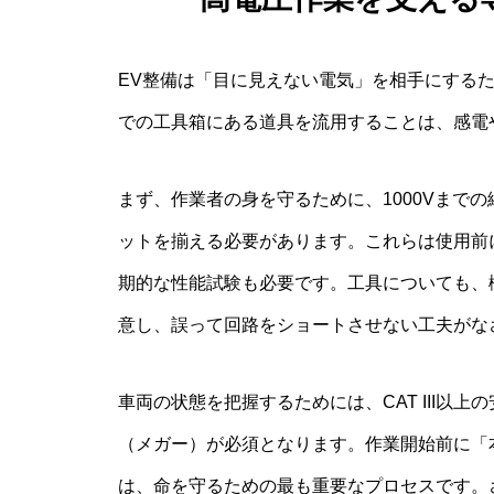
EV整備は「目に見えない電気」を相手にする
での工具箱にある道具を流用することは、感電
まず、作業者の身を守るために、1000Vまで
ットを揃える必要があります。これらは使用前
期的な性能試験も必要です。工具についても、
意し、誤って回路をショートさせない工夫がな
車両の状態を把握するためには、CAT III以
（メガー）が必須となります。作業開始前に「
は、命を守るための最も重要なプロセスです。