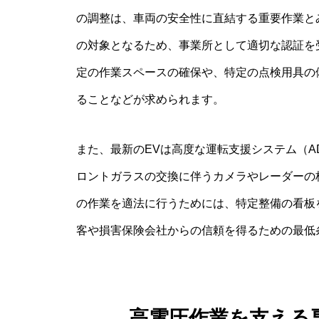
の調整は、車両の安全性に直結する重要作業と
の対象となるため、事業所として適切な認証を
定の作業スペースの確保や、特定の点検用具の
ることなどが求められます。
また、最新のEVは高度な運転支援システム（A
ロントガラスの交換に伴うカメラやレーダーの
の作業を適法に行うためには、特定整備の看板
客や損害保険会社からの信頼を得るための最低
高電圧作業を支える