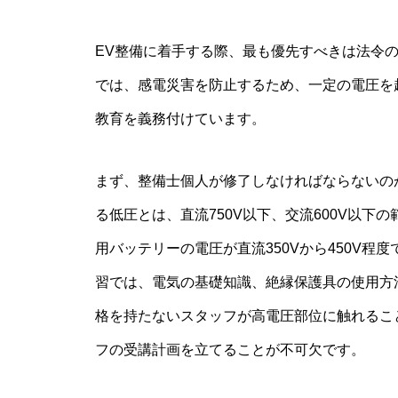
EV整備に着手する際、最も優先すべきは法令
では、感電災害を防止するため、一定の電圧を
教育を義務付けています。
まず、整備士個人が修了しなければならないの
る低圧とは、直流750V以下、交流600V以下
用バッテリーの電圧が直流350Vから450V
習では、電気の基礎知識、絶縁保護具の使用方
格を持たないスタッフが高電圧部位に触れるこ
フの受講計画を立てることが不可欠です。