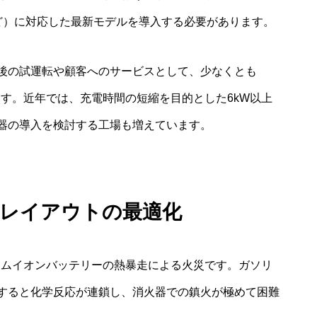
など）に対応した最新モデルを導入する必要があります。
後の試運転や顧客へのサービスとして、少なくとも
ます。近年では、充電時間の短縮を目的とした6kW以上
器の導入を検討する工場も増えています。
場レイアウトの最適化
ウムイオンバッテリーの熱暴走による火災です。ガソリ
すると化学反応が連鎖し、消火器での鎮火が極めて困難