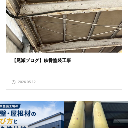
【尾瀬ブログ】鉄骨塗装工事
2026.05.12