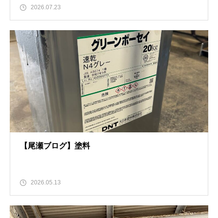
2026.07.23
【尾瀬ブログ】塗料
2026.05.13