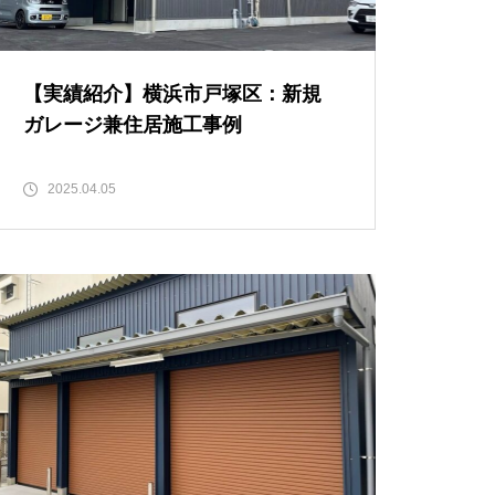
【実績紹介】横浜市戸塚区：新規
ガレージ兼住居施工事例
2025.04.05