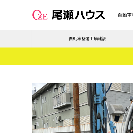
自動車
自動車整備工場建設