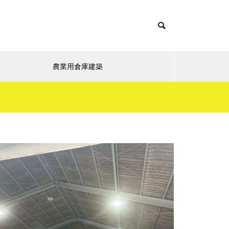
農業用倉庫建築