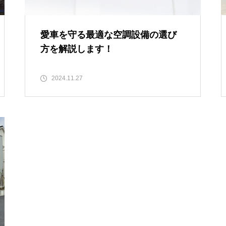
愛車を守る最適な空調設備の選び
方を解説します！
2024.11.27