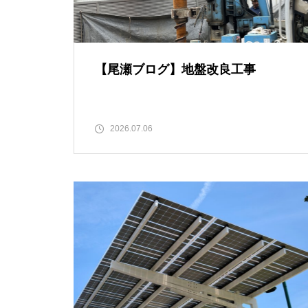
【尾瀬ブログ】地盤改良工事
2026.07.06