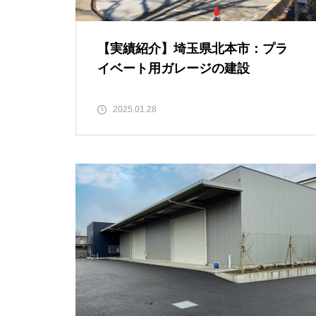
【実績紹介】埼玉県北本市：プラ
イベート用ガレージの建設
2025.01.28