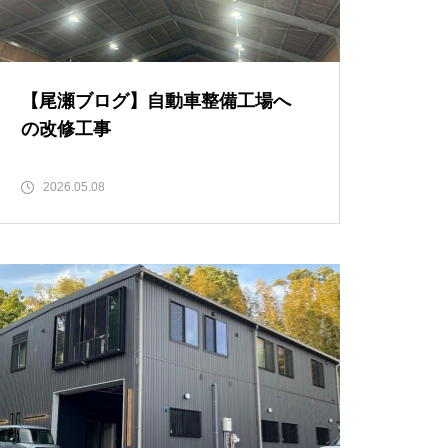
【尾瀬ブログ】自動車整備工場へ
の改修工事
2026.05.08