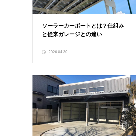
ソーラーカーポートとは？仕組み
と従来ガレージとの違い
2026.04.30