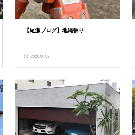
【尾瀬ブログ】地縄張り
2026.06.02