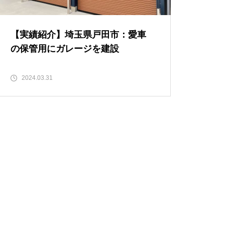
【実績紹介】埼玉県戸田市：愛車
の保管用にガレージを建設
2024.03.31