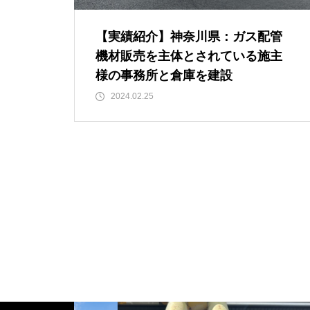
【実績紹介】神奈川県：ガス配管
機材販売を主体とされている施主
様の事務所と倉庫を建設
2024.02.25