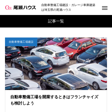
自動車整備工場建設・ガレージ車庫建築
は埼玉県の尾瀬ハウス
記事一覧
自動車整備工場建設
自動車整備工場を開業するときはフランチャイズ
も検討しよう