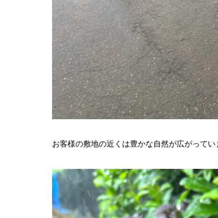
お客様の敷地の近くは豊かな自然が広がってい