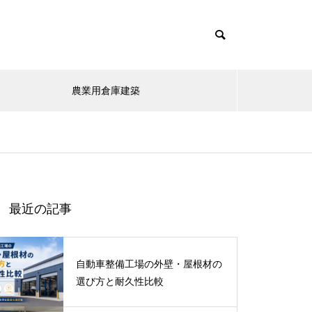
農業用倉庫建築
最近の記事
自動車整備工場の外壁・屋根材の
選び方と耐久性比較