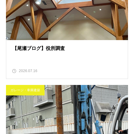
【尾瀬ブログ】役所調査
2026.07.16
ガレージ・車庫建築