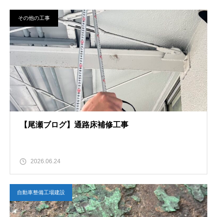
その他の工事
【尾瀬ブログ】通路床補修工事
2026.06.24
自動車整備工場建設