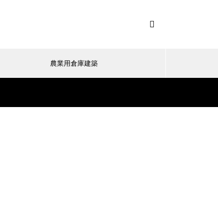
農業用倉庫建築