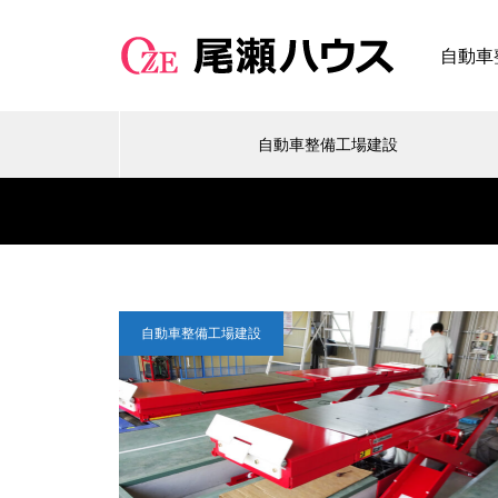
自動車
自動車整備工場建設
自動車整備工場建設