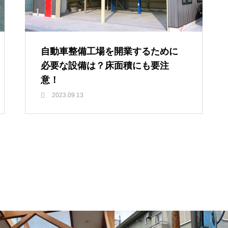
自動車整備工場を開業するために
必要な設備は？床面積にも要注
意！
2023.09.13