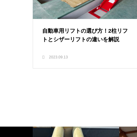
自動車用リフトの選び方！2柱リフ
トとシザーリフトの違いを解説
2023.09.13